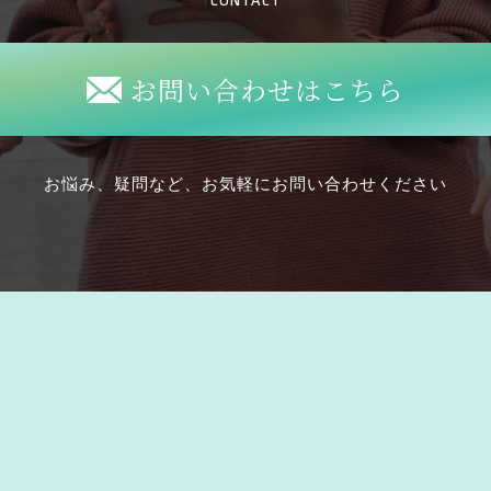
CONTACT
お問い合わせはこちら
お悩み、疑問など、お気軽にお問い合わせください