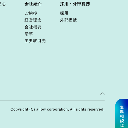
立ち
会社紹介
採用・外部提携
ご挨拶
採用
経営理念
外部提携
会社概要
沿革
主要取引先
Copyright (C) allow corporation. All rights reserved.