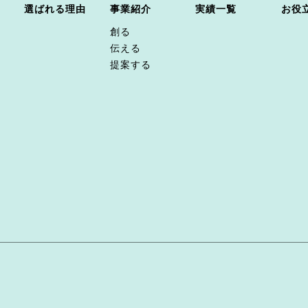
選ばれる理由
事業紹介
実績一覧
お役
創る
伝える
提案する