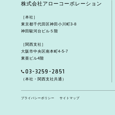
株式会社アローコーポレーション
［本社］
東京都千代田区神田小川町3-8
神田駿河台ビル５階
［関西支社］
大阪市中央区南本町4-5-7
東亜ビル4階
03-3259-2851
（本社・関西支社共通）
プライバシーポリシー
サイトマップ