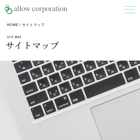
HOME
/ サイトマップ
SITE MAP
サイトマップ