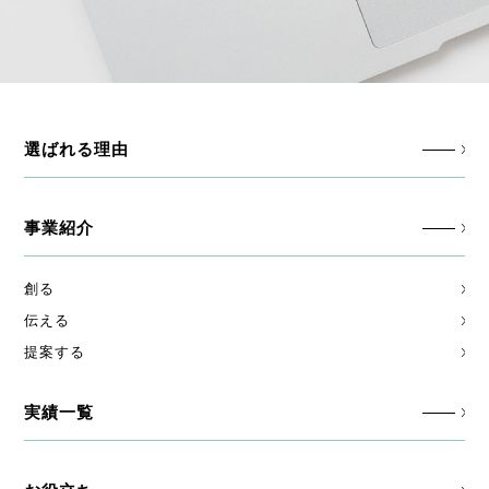
選ばれる理由
事業紹介
創る
伝える
提案する
実績一覧