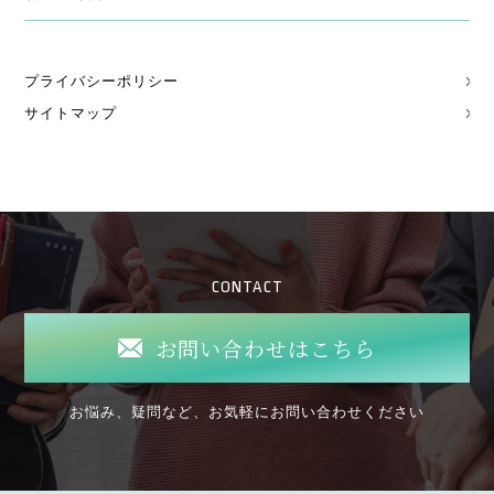
プライバシーポリシー
サイトマップ
CONTACT
お問い合わせはこちら
お悩み、疑問など、お気軽にお問い合わせください