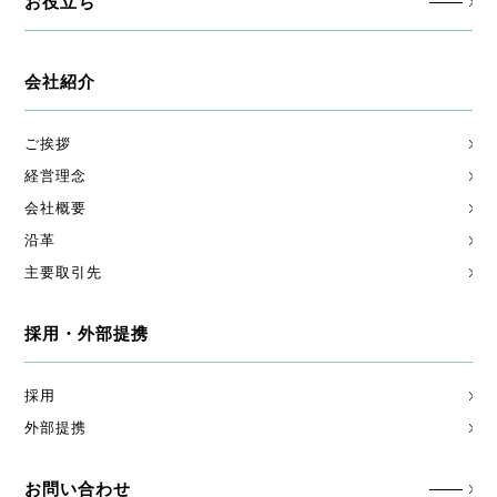
お役立ち
会社紹介
ご挨拶
経営理念
会社概要
沿革
主要取引先
採用・外部提携
採用
外部提携
お問い合わせ