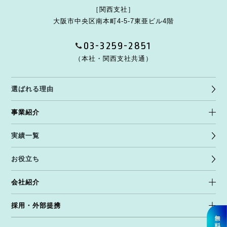
［関西支社］
大阪市中央区南本町4-5-7
東亜ビル4階
03-3259-2851
（本社・関西支社共通）
選ばれる理由
事業紹介
実績一覧
お役立ち
会社紹介
採用・外部提携