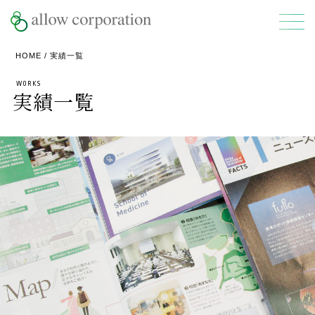
HOME
/ 実績一覧
WORKS
実績一覧