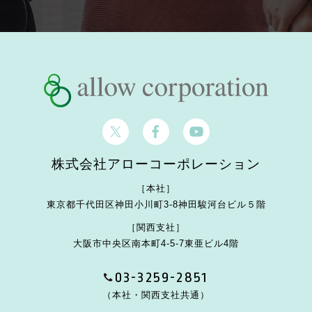
株式会社アローコーポレーション
［本社］
東京都千代田区神田小川町3-8
神田駿河台ビル５階
［関西支社］
大阪市中央区南本町4-5-7
東亜ビル4階
03-3259-2851
（本社・関西支社共通）