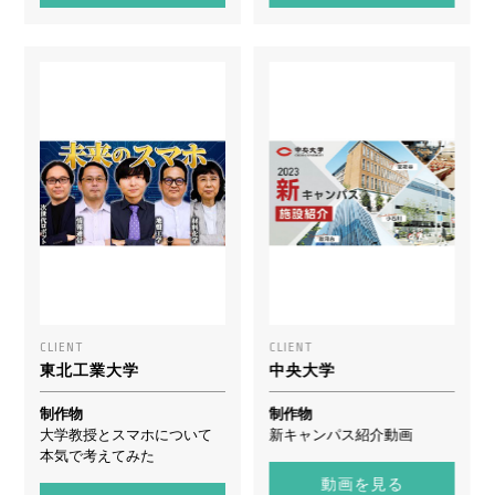
CLIENT
CLIENT
東北工業大学
中央大学
制作物
制作物
大学教授とスマホについて
新キャンパス紹介動画
本気で考えてみた
動画を見る