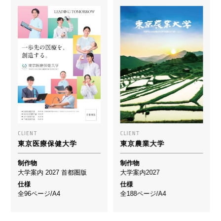
CLIENT
CLIENT
東京医療保健大学
東京農業大学
制作物
制作物
大学案内 2027 首都圏版
大学案内2027
仕様
仕様
全96ページ/A4
全188ページ/A4