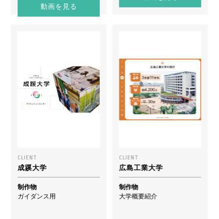
動画を見る
CLIENT
CLIENT
成蹊大学
広島工業大学
制作物
制作物
ガイダンス用
大学概要紹介