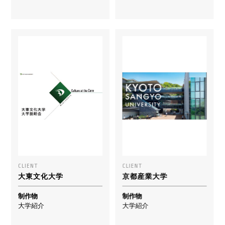
CLIENT
CLIENT
大東文化大学
京都産業大学
制作物
制作物
大学紹介
大学紹介