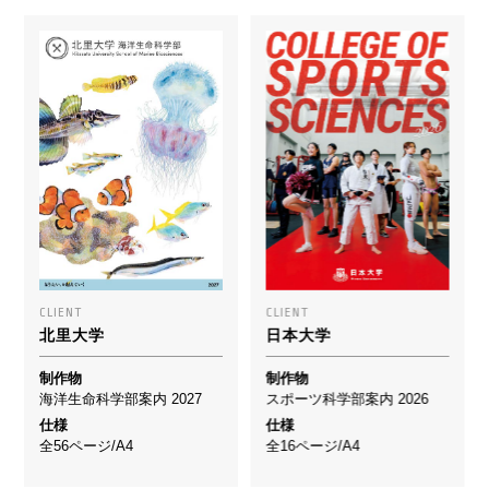
CLIENT
CLIENT
北里大学
日本大学
制作物
制作物
海洋生命科学部案内 2027
スポーツ科学部案内 2026
仕様
仕様
全56ページ/A4
全16ページ/A4