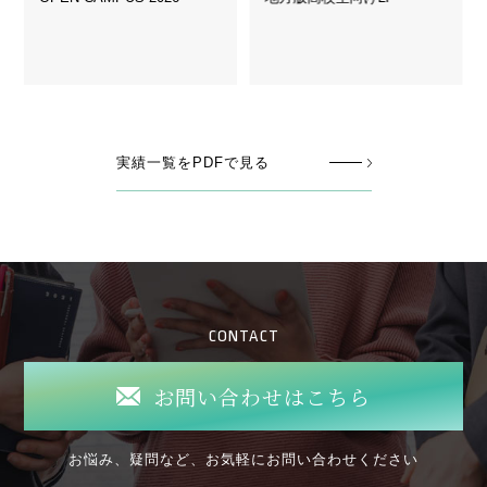
実績一覧をPDFで見る
CONTACT
お問い合わせはこちら
お悩み、疑問など、お気軽にお問い合わせください