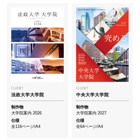
CLIENT
CLIENT
法政大学大学院
中央大学大学院
制作物
制作物
大学院案内 2026
大学院案内 2027
仕様
仕様
全116ページ/A4
全64ページ/A4