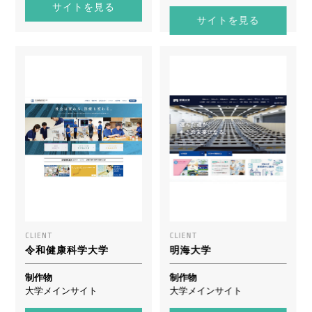
サイトを見る
サイトを見る
CLIENT
CLIENT
令和健康科学大学
明海大学
制作物
制作物
大学メインサイト
大学メインサイト