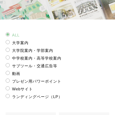
ALL
大学案内
大学院案内・学部案内
中学校案内・高等学校案内
サブツール・交通広告等
動画
プレゼン用パワーポイント
Webサイト
ランディングページ（LP）