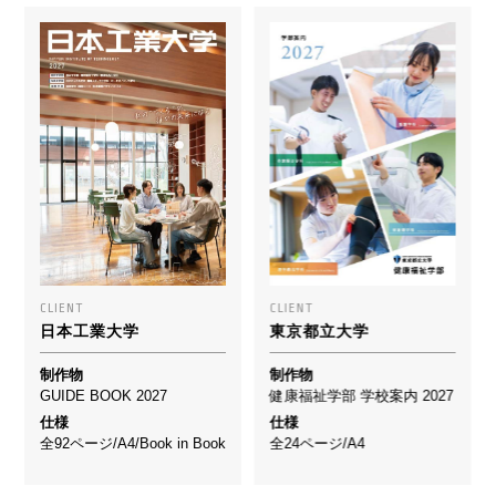
CLIENT
CLIENT
日本工業大学
東京都立大学
制作物
制作物
GUIDE BOOK 2027
健康福祉学部 学校案内 2027
仕様
仕様
全92ページ/A4/Book in Book
全24ページ/A4