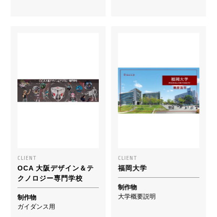
CLIENT
CLIENT
OCA 大阪デザイン＆テ
福岡大学
クノロジー専門学校
制作物
大学概要説明
制作物
ガイダンス用