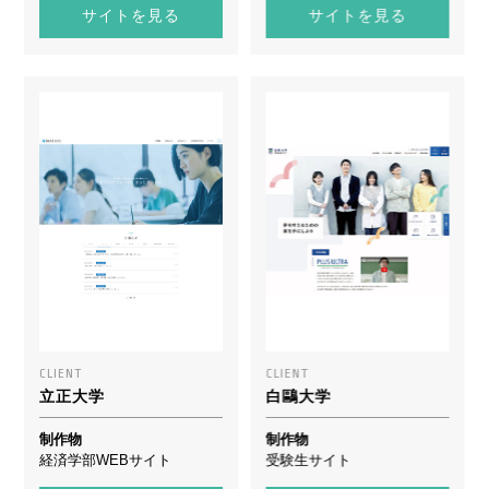
サイトを見る
サイトを見る
CLIENT
CLIENT
立正大学
白鷗大学
制作物
制作物
経済学部WEBサイト
受験生サイト