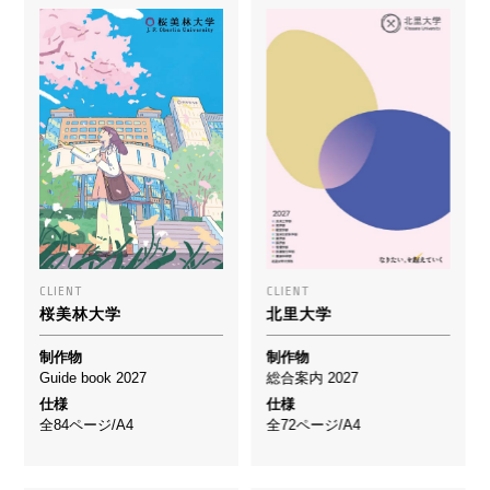
CLIENT
CLIENT
桜美林大学
北里大学
制作物
制作物
Guide book 2027
総合案内 2027
仕様
仕様
全84ページ/A4
全72ページ/A4