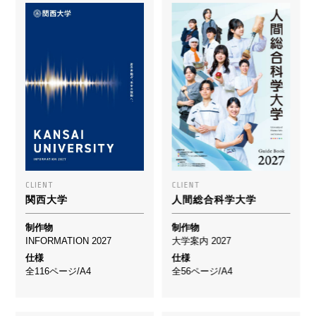
CLIENT
CLIENT
関西大学
人間総合科学大学
制作物
制作物
INFORMATION 2027
大学案内 2027
仕様
仕様
全116ページ/A4
全56ページ/A4