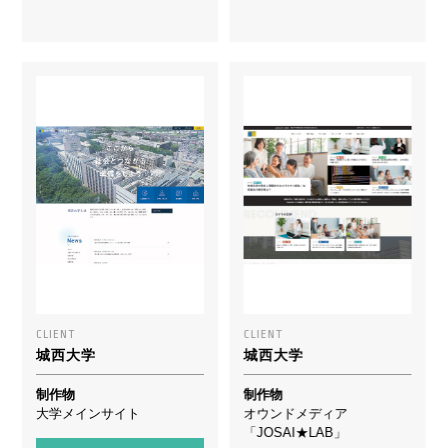
CLIENT
CLIENT
城西大学
城西大学
制作物
制作物
大学メインサイト
オウンドメディア
「JOSAI★LAB」