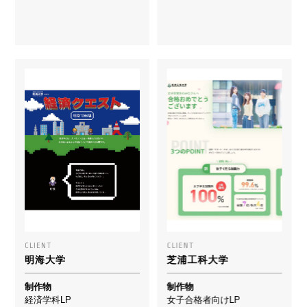
CLIENT
CLIENT
明海大学
芝浦工科大学
制作物
制作物
経済学科LP
女子合格者向けLP