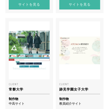
サイトを見る
サイトを見る
CLIENT
CLIENT
常磐大学
跡見学園女子大学
制作物
制作物
中高サイト
教員紹介サイト