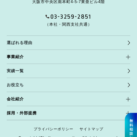
大阪市中央区南本町4-5-7
東亜ビル4階
03-3259-2851
（本社・関西支社共通）
選ばれる理由
事業紹介
実績一覧
お役立ち
会社紹介
採用・外部提携
プライバシーポリシー
サイトマップ