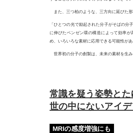
また、三つ柏のような、三方向に延びた形
「ひとつの光で励起された分子がそばの分
に伸びたベンゼン環の構造によって効率が
め、いろいろな素材に応用できる可能性があ
世界初の分子の創製は、未来の素材を生み
常識を疑う姿勢とた
世の中にないアイデ
MRIの感度増強にも