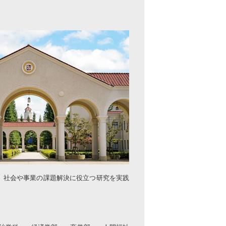
ら、社会や事業の課題解決に役立つ研究を実践