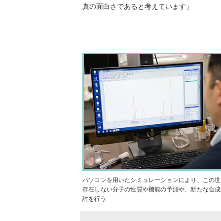
真の面白さであると考えています」
パソコンを用いたシミュレーションにより、この世
存在しない分子の性質や機能の予測や、新たな合成
討を行う