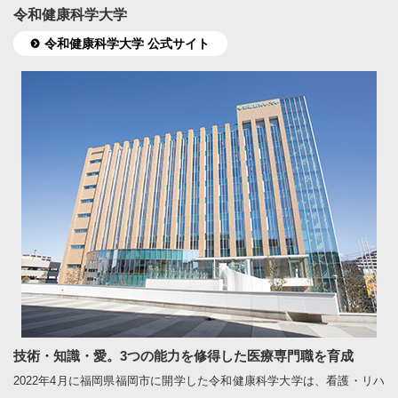
令和健康科学大学
令和健康科学大学 公式サイト
技術・知識・愛。3つの能力を修得した医療専門職を育成
2022年4月に福岡県福岡市に開学した令和健康科学大学は、看護・リハ