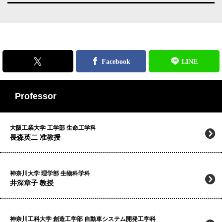
Professor
大阪工業大学 工学部 生命工学科
長森英二 准教授
神奈川大学 理学部 生物科学科
井深章子 教授
神奈川工科大学 創造工学部 自動車システム開発工学科