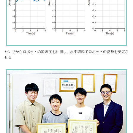
センサからロボットの加速度を計測し、水中環境でロボットの姿勢を安定さ
せる