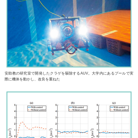
安助教の研究室で開発したクラゲを駆除するAUV。大学内にあるプールで実
際に機体を動かし、改良を重ねた