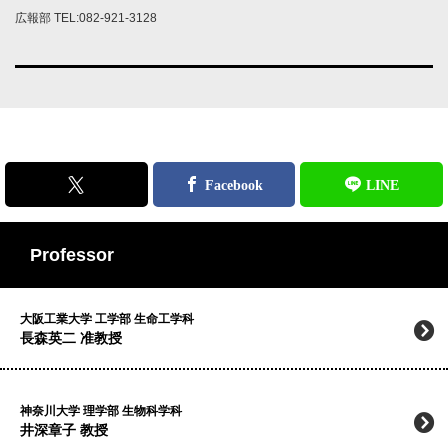
広報部 TEL:082-921-3128
Professor
大阪工業大学 工学部 生命工学科
長森英二 准教授
神奈川大学 理学部 生物科学科
井深章子 教授