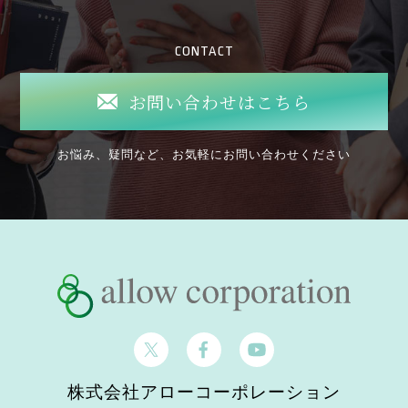
CONTACT
お問い合わせはこちら
お悩み、疑問など、お気軽にお問い合わせください
株式会社アローコーポレーション