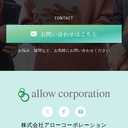
CONTACT
お問い合わせはこちら
お悩み、疑問など、お気軽にお問い合わせください
株式会社アローコーポレーション