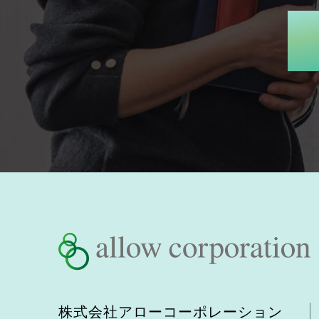
株式会社アローコーポレーション