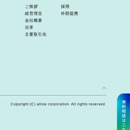
ご挨拶
採用
経営理念
外部提携
会社概要
沿革
主要取引先
Copyright (C) allow corporation. All rights reserved.