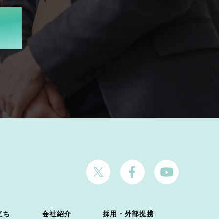
立ち
会社紹介
採用・外部提携