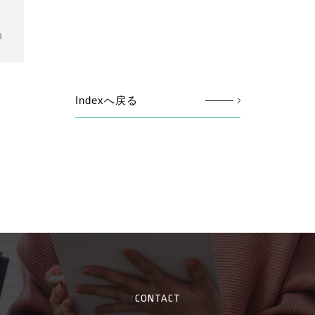
3
Indexへ戻る
CONTACT