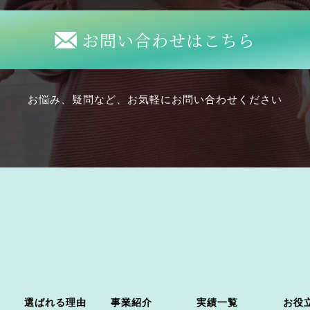
お問い合わせはこちら
お悩み、疑問など、お気軽にお問い合わせください
選ばれる理由
事業紹介
実績一覧
お役