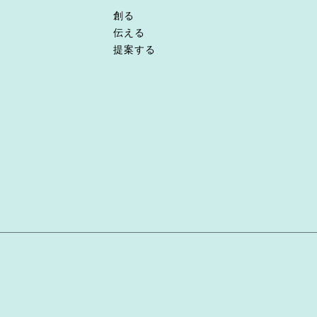
創る
伝える
提案する