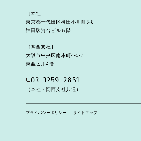
［本社］
東京都千代田区神田小川町3-8
神田駿河台ビル５階
［関西支社］
大阪市中央区南本町4-5-7
東亜ビル4階
03-3259-2851
（本社・関西支社共通）
プライバシーポリシー
サイトマップ