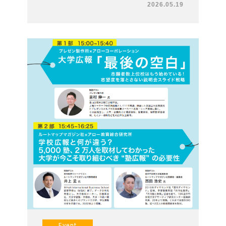
2026.05.19
Event