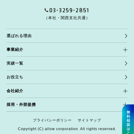
03-3259-2851
（本社・関西支社共通）
選ばれる理由
事業紹介
実績一覧
お役立ち
会社紹介
採用・外部提携
プライバシーポリシー
サイトマップ
Copyright (C) allow corporation. All rights reserved.