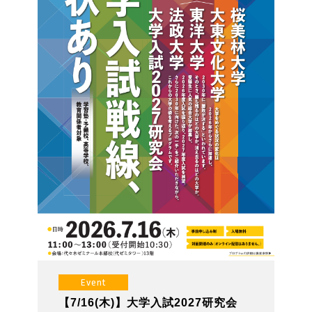
Event
【7/16(木)】大学入試2027研究会