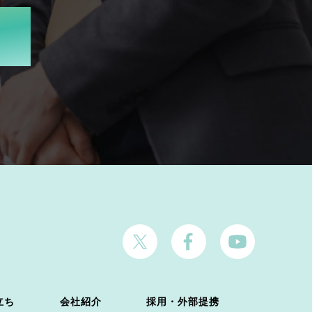
立ち
会社紹介
採用・外部提携