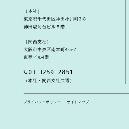
［本社］
東京都千代田区神田小川町3-8
神田駿河台ビル５階
［関西支社］
大阪市中央区南本町4-5-7
東亜ビル4階
03-3259-2851
（本社・関西支社共通）
プライバシーポリシー
サイトマップ