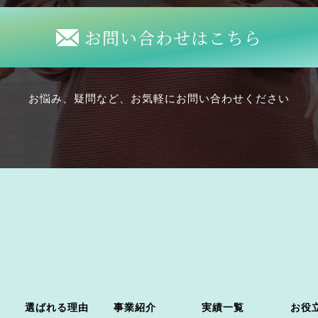
お問い合わせはこちら
お悩み、疑問など、お気軽にお問い合わせください
選ばれる理由
事業紹介
実績一覧
お役