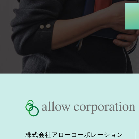
株式会社アローコーポレーション