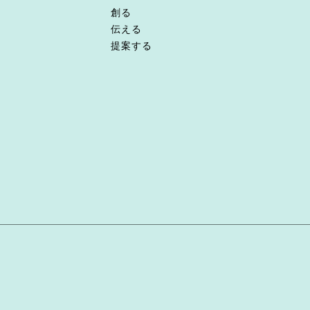
創る
伝える
提案する