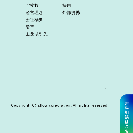
ご挨拶
採用
経営理念
外部提携
会社概要
沿革
主要取引先
Copyright (C) allow corporation. All rights reserved.