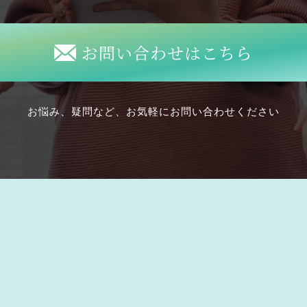
お問い合わせはこちら
お悩み、疑問など、お気軽にお問い合わせください