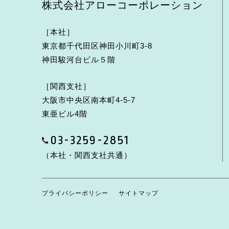
株式会社アローコーポレーション
［本社］
東京都千代田区神田小川町3-8
神田駿河台ビル５階
［関西支社］
大阪市中央区南本町4-5-7
東亜ビル4階
03-3259-2851
（本社・関西支社共通）
プライバシーポリシー
サイトマップ