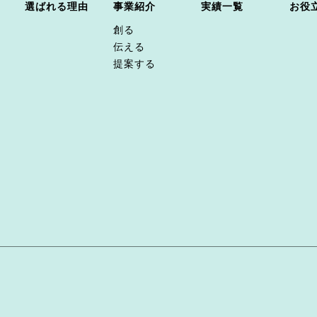
選ばれる理由
事業紹介
実績一覧
お役
創る
伝える
提案する