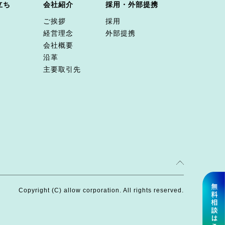
立ち
会社紹介
採用・外部提携
ご挨拶
採用
経営理念
外部提携
会社概要
沿革
主要取引先
Copyright (C) allow corporation. All rights reserved.