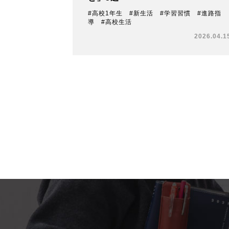
#高校1年生 #新生活 #学習習慣 #進路指
導 #高校生活
2026.04.1