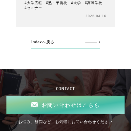
#大学広報 #塾・予備校 #大学 #高等学校
#セミナー
2026.04.16
Indexへ戻る
CONTACT
お問い合わせはこちら
お悩み、疑問など、お気軽にお問い合わせください