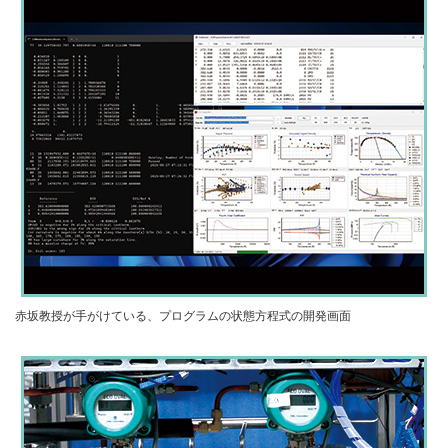
赤坂教授が手がけている、プログラムの状態方程式の開発画面