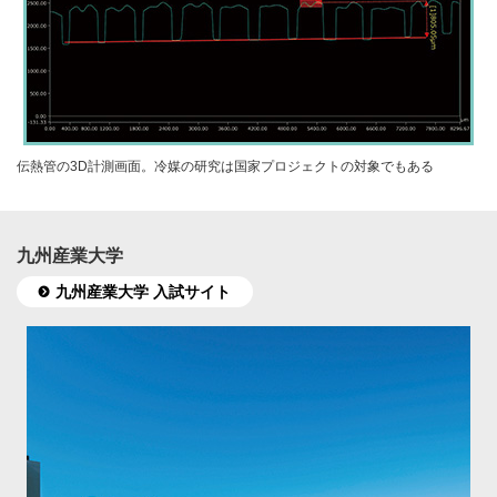
伝熱管の3D計測画面。冷媒の研究は国家プロジェクトの対象でもある
九州産業大学
九州産業大学 入試サイト