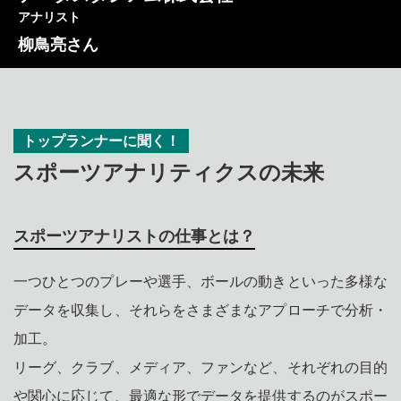
アナリスト
柳鳥亮さん
トップランナーに聞く！
スポーツアナリティクスの未来
スポーツアナリストの仕事とは？
一つひとつのプレーや選手、ボールの動きといった多様な
データを収集し、それらをさまざまなアプローチで分析・
加工。
リーグ、クラブ、メディア、ファンなど、それぞれの目的
や関心に応じて、最適な形でデータを提供するのがスポー