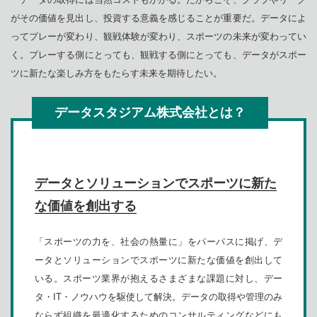
がその価値を見出し、投資する意義を感じることが重要だ。データによ
ってプレーが変わり、観戦体験が変わり、スポーツの未来が変わってい
く。プレーする側にとっても、観戦する側にとっても、データがスポー
ツに新たな楽しみ方をもたらす未来を期待したい。
‍データスタジアム株式会社とは？
データとソリューションでスポーツに新た
な価値を創出する
「スポーツの力を、社会の熱量に」をパーパスに掲げ、デ
ータとソリューションでスポーツに新たな価値を創出して
いる。スポーツ業界が抱えるさまざまな課題に対し、デー
タ・IT・ノウハウを駆使して解決。データの取得や管理のみ
ならず組織を最適化するためのコンサルティングなどにも