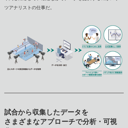
ツアナリストの仕事だ。
試合から収集したデータを
さまざまなアプローチで分析・可視