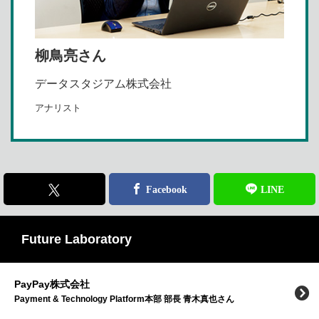
柳鳥亮さん
データスタジアム株式会社
アナリスト
Future Laboratory
PayPay株式会社
Payment & Technology Platform本部 部長 青木真也さん