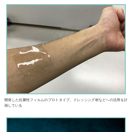
開発した抗菌性フィルムのプロトタイプ。ドレッシング材などへの活用を計
画している