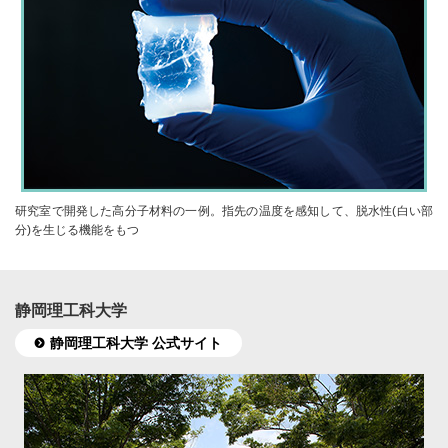
研究室で開発した高分子材料の一例。指先の温度を感知して、脱水性(白い部
分)を生じる機能をもつ
静岡理工科大学
静岡理工科大学 公式サイト