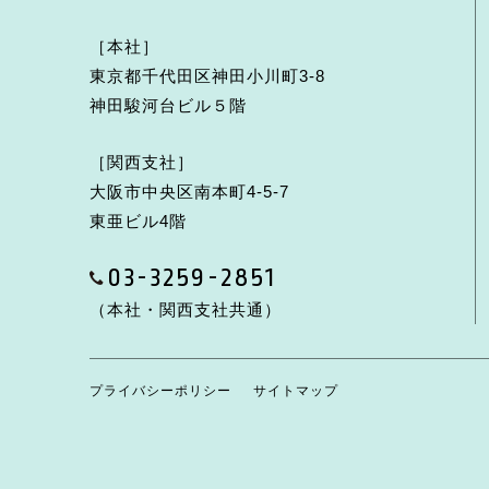
［本社］
東京都千代田区神田小川町3-8
神田駿河台ビル５階
［関西支社］
大阪市中央区南本町4-5-7
東亜ビル4階
03-3259-2851
（本社・関西支社共通）
プライバシーポリシー
サイトマップ