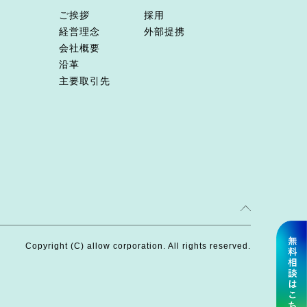
ご挨拶
採用
経営理念
外部提携
会社概要
沿革
主要取引先
Copyright (C) allow corporation. All rights reserved.