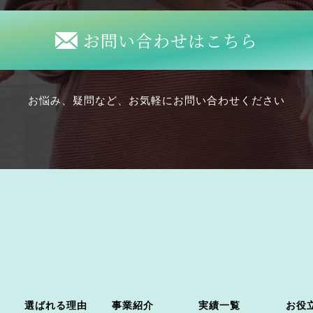
お問い合わせはこちら
お悩み、疑問など、お気軽にお問い合わせください
選ばれる理由
事業紹介
実績一覧
お役