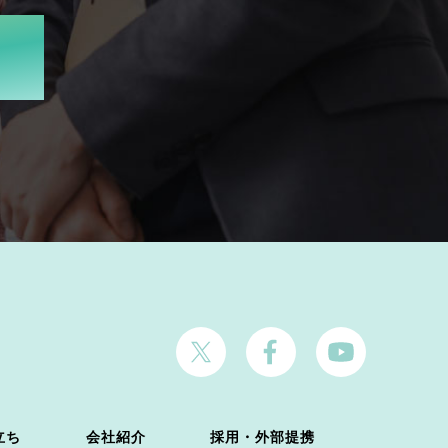
立ち
会社紹介
採用・外部提携