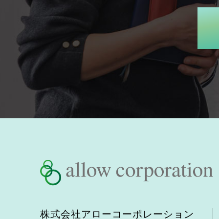
株式会社アローコーポレーション