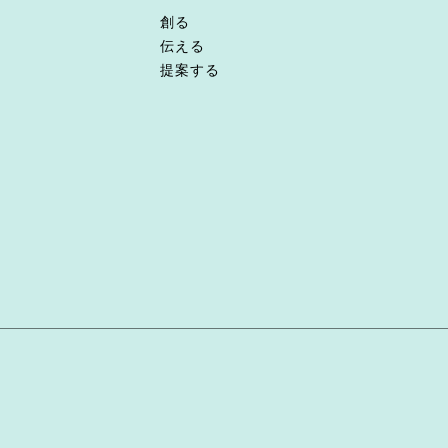
創る
伝える
提案する