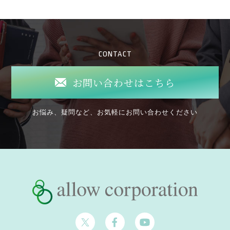
CONTACT
お問い合わせはこちら
お悩み、疑問など、お気軽にお問い合わせください