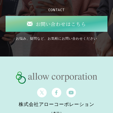
CONTACT
お問い合わせはこちら
お悩み、疑問など、お気軽にお問い合わせください
株式会社アローコーポレーション