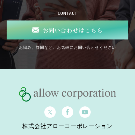
CONTACT
お問い合わせはこちら
お悩み、疑問など、お気軽にお問い合わせください
株式会社アローコーポレーション