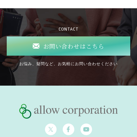
CONTACT
お問い合わせはこちら
お悩み、疑問など、お気軽にお問い合わせください