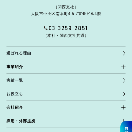
［関西支社］
大阪市中央区南本町4-5-7
東亜ビル4階
03-3259-2851
（本社・関西支社共通）
選ばれる理由
事業紹介
実績一覧
お役立ち
会社紹介
採用・外部提携